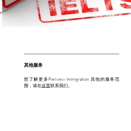
其他服务
想了解更多Pierview Immigration 其他的服务范
围，请在
这里
联系我们。