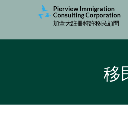
Pierview Immigration
Consulting Corporation
加拿大註冊特許移民顧問
移