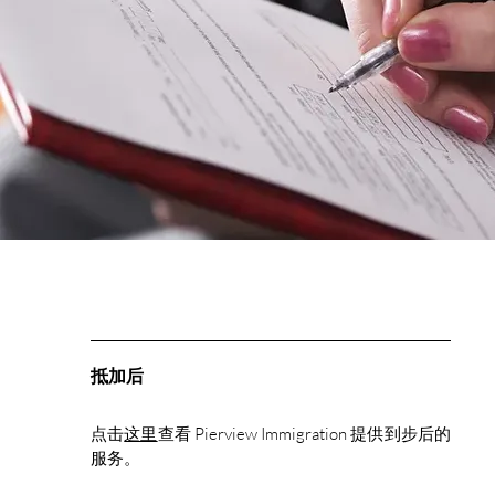
抵加后
点击
这里
查看 Pierview Immigration 提供到步后的
服务。