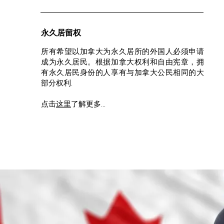
永久居留权
所有希望以加拿大为永久居所的外国人必须申请
成为永久居民。根据加拿大权利和自由宪章，拥
有永久居民身份的人享有与加拿大公民相同的大
部分权利.
点击
这里
了解更多...