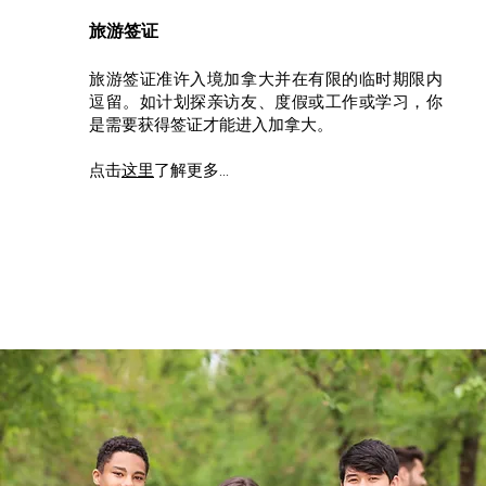
旅游签证
旅游签证准许入境加拿大并在有限的临时期限内
逗留。如计划探亲访友、度假或工作或学习，你
是需要获得签证才能进入加拿大。
点击
这里
了解更多...