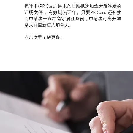
枫叶卡(PR Card) 是永久居民抵达加拿大后签发的
证明文件， 有效期为五年。只要PR Card 还有效
而申请者一直在遵守居住条例，申请者可离开加
拿大并重新进入加拿大。
点击
这里
了解更多...