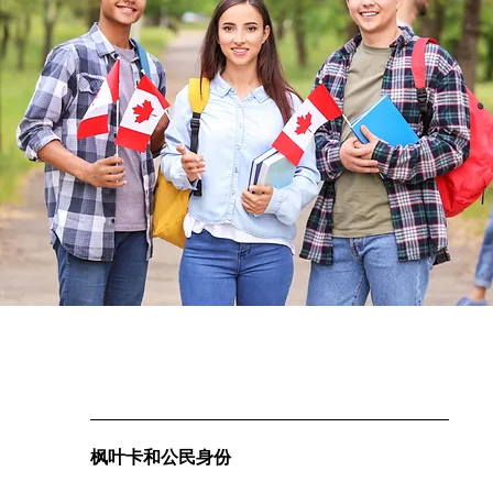
枫叶卡和公民身份